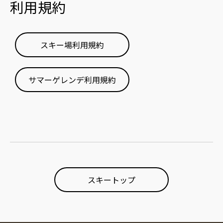
利用規約
スキー場利用規約
サマーゲレンデ利用規約
スキートップ