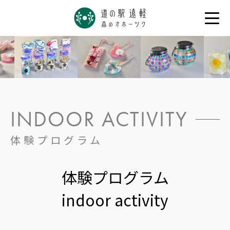
INDOOR ACTIVITY
体験プログラム
体験プログラム
indoor activity