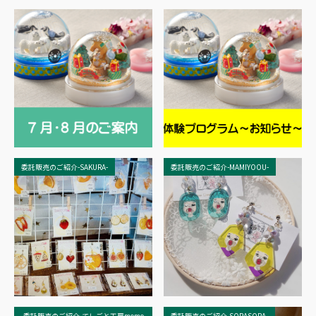
委託販売のご紹介-SAKURA-
委託販売のご紹介-MAMIYOOU-
委託販売のご紹介-てしごと工房momo
委託販売のご紹介-SORASORA-