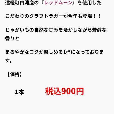
遠軽町白滝産の『
レッドムーン
』を使用した
こだわりのクラフトラガーが今年も登場！！
じゃがいもの自然な甘みを活かしながら芳醇な
香りと
まろやかなコクが楽しめる1杯になっておりま
す。
【価格】
税込900円
1本