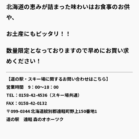
北海道の恵みが詰まった味わいはお食事のお供
や、
お土産にもピッタリ！！
数量限定となっておりますので早めにお買い求
めください！
【道の駅・スキー場に関するお問い合わせはこちら】
営業時間 9：00～18：00
TEL：0158-42-4536（スキー場共通）
FAX：0158-42-0132
〒099-0344 北海道紋別郡遠軽町野上150番地1
道の駅 遠軽 森のオホーツク